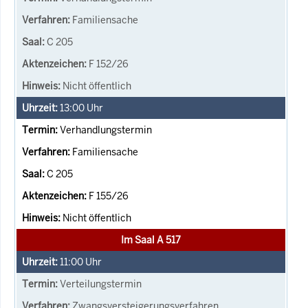
Familiensache
C 205
F 152/26
Nicht öffentlich
13:00
Uhr
Verhandlungstermin
Familiensache
C 205
F 155/26
Nicht öffentlich
Im Saal A 517
11:00
Uhr
Verteilungstermin
Zwangsversteigerungsverfahren