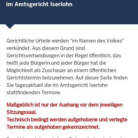
im Amtsgericht Iserlohn
Gerichtliche Urteile werden "im Namen des Volkes"
verkündet. Aus diesem Grund sind
Gerichtsverhandlungen in der Regel öffentlich, das
heißt jede Bürgerin und jeder Bürger hat die
Möglichkeit als Zuschauer an einem öffentlichen
Gerichtstermin teilzunehmen. Auf dieser Seite finden
Sie tagesaktuell die im Amtsgericht Iserlohn
stattfindenden Termine.
Maßgeblich ist nur der Aushang vor dem jeweiligen
Sitzungssaal.
Technisch bedingt werden aufgehobene und verlegte
Termine als aufgehoben gekennzeichnet.