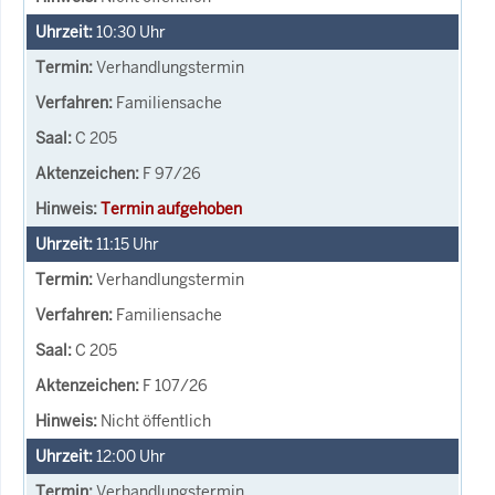
10:30
Uhr
Verhandlungstermin
Familiensache
C 205
F 97/26
Termin aufgehoben
11:15
Uhr
Verhandlungstermin
Familiensache
C 205
F 107/26
Nicht öffentlich
12:00
Uhr
Verhandlungstermin