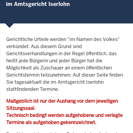
im Amtsgericht Iserlohn
Gerichtliche Urteile werden "im Namen des Volkes"
verkündet. Aus diesem Grund sind
Gerichtsverhandlungen in der Regel öffentlich, das
heißt jede Bürgerin und jeder Bürger hat die
Möglichkeit als Zuschauer an einem öffentlichen
Gerichtstermin teilzunehmen. Auf dieser Seite finden
Sie tagesaktuell die im Amtsgericht Iserlohn
stattfindenden Termine.
Maßgeblich ist nur der Aushang vor dem jeweiligen
Sitzungssaal.
Technisch bedingt werden aufgehobene und verlegte
Termine als aufgehoben gekennzeichnet.