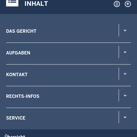
INHALT
DAS GERICHT
AUFGABEN
KONTAKT
RECHTS-INFOS
SERVICE
Übersicht