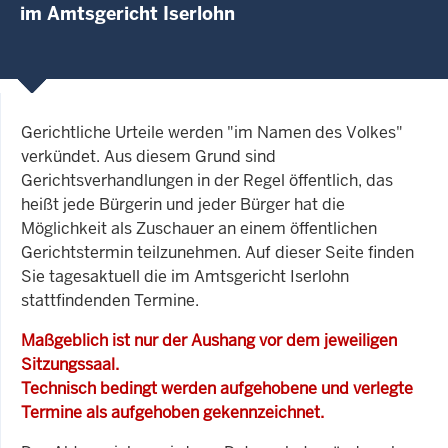
im Amtsgericht Iserlohn
Gerichtliche Urteile werden "im Namen des Volkes"
verkündet. Aus diesem Grund sind
Gerichtsverhandlungen in der Regel öffentlich, das
heißt jede Bürgerin und jeder Bürger hat die
Möglichkeit als Zuschauer an einem öffentlichen
Gerichtstermin teilzunehmen. Auf dieser Seite finden
Sie tagesaktuell die im Amtsgericht Iserlohn
stattfindenden Termine.
Maßgeblich ist nur der Aushang vor dem jeweiligen
Sitzungssaal.
Technisch bedingt werden aufgehobene und verlegte
Termine als aufgehoben gekennzeichnet.