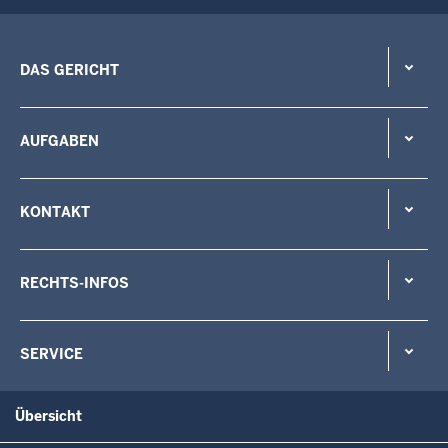
DAS GERICHT
AUFGABEN
KONTAKT
RECHTS-INFOS
SERVICE
Übersicht