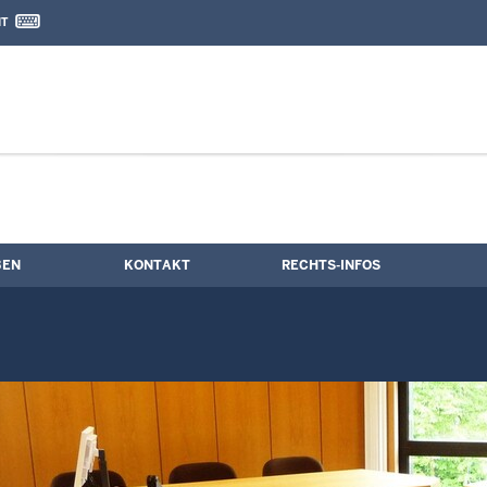
IT
nd Kontaktformular
BEN
KONTAKT
RECHTS-INFOS