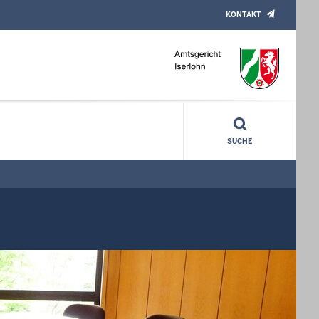
KONTAKT
SUCHE