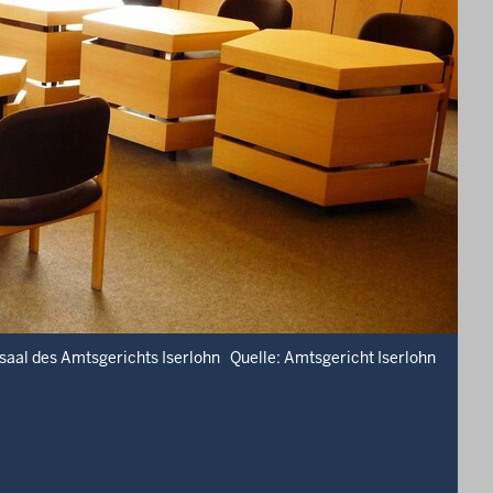
saal des Amtsgerichts Iserlohn Quelle: Amtsgericht Iserlohn