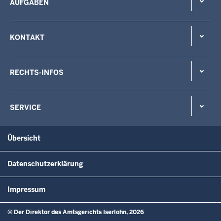
AUFGABEN
KONTAKT
RECHTS-INFOS
SERVICE
Übersicht
Datenschutzerklärung
Impressum
© Der Direktor des Amtsgerichts Iserlohn, 2026