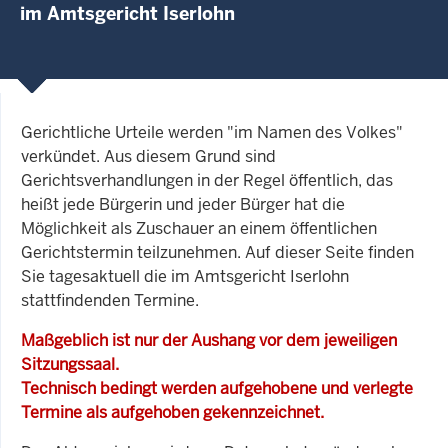
im Amtsgericht Iserlohn
Gerichtliche Urteile werden "im Namen des Volkes"
verkündet. Aus diesem Grund sind
Gerichtsverhandlungen in der Regel öffentlich, das
heißt jede Bürgerin und jeder Bürger hat die
Möglichkeit als Zuschauer an einem öffentlichen
Gerichtstermin teilzunehmen. Auf dieser Seite finden
Sie tagesaktuell die im Amtsgericht Iserlohn
stattfindenden Termine.
Maßgeblich ist nur der Aushang vor dem jeweiligen
Sitzungssaal.
Technisch bedingt werden aufgehobene und verlegte
Termine als aufgehoben gekennzeichnet.