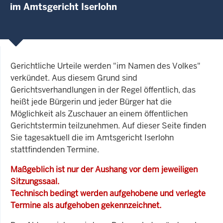
im Amtsgericht Iserlohn
Gerichtliche Urteile werden "im Namen des Volkes"
verkündet. Aus diesem Grund sind
Gerichtsverhandlungen in der Regel öffentlich, das
heißt jede Bürgerin und jeder Bürger hat die
Möglichkeit als Zuschauer an einem öffentlichen
Gerichtstermin teilzunehmen. Auf dieser Seite finden
Sie tagesaktuell die im Amtsgericht Iserlohn
stattfindenden Termine.
Maßgeblich ist nur der Aushang vor dem jeweiligen
Sitzungssaal.
Technisch bedingt werden aufgehobene und verlegte
Termine als aufgehoben gekennzeichnet.