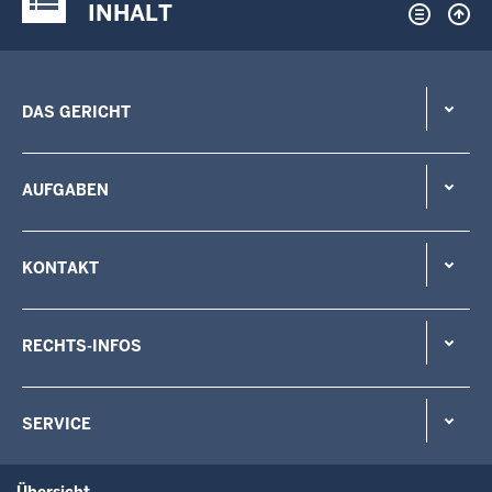
INHALT
DAS GERICHT
AUFGABEN
KONTAKT
RECHTS-INFOS
SERVICE
Übersicht