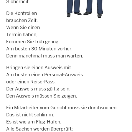
Sicherheit.
Die Kontrollen
brauchen Zeit.
Wenn Sie einen
Termin haben,
kommen Sie früh genug.
Am besten 30 Minuten vorher.
Denn manchmal muss man warten.
Bringen sie einen Ausweis mit.
Am besten einen Personal-Ausweis
oder einen Reise-Pass.
Der Ausweis muss gültig sein.
Den Ausweis müssen Sie zeigen.
Ein Mitarbeiter vom Gericht muss sie durchsuchen.
Das ist nicht schlimm.
Es ist wie am Flug-Hafen.
Alle Sachen werden überprüft: