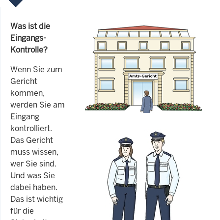
Was ist die
Eingangs-
Kontrolle?
Wenn Sie zum
Gericht
kommen,
werden Sie am
Eingang
kontrolliert.
Das Gericht
muss wissen,
wer Sie sind.
Und was Sie
dabei haben.
Das ist wichtig
für die