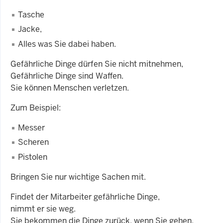
Tasche
Jacke,
Alles was Sie dabei haben.
Gefährliche Dinge dürfen Sie nicht mitnehmen,
Gefährliche Dinge sind Waffen.
Sie können Menschen verletzen.
Zum Beispiel:
Messer
Scheren
Pistolen
Bringen Sie nur wichtige Sachen mit.
Findet der Mitarbeiter gefährliche Dinge,
nimmt er sie weg.
Sie bekommen die Dinge zurück, wenn Sie gehen.