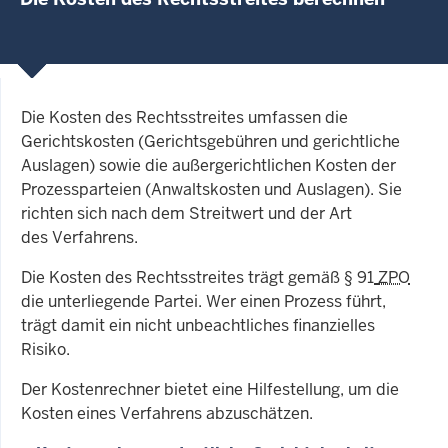
Die Kosten des Rechtsstreites umfassen die
Gerichtskosten (Gerichtsgebühren und gerichtliche
Auslagen) sowie die außergerichtlichen Kosten der
Prozessparteien (Anwaltskosten und Auslagen). Sie
richten sich nach dem Streitwert und der Art
des Verfahrens.
Die Kosten des Rechtsstreites trägt gemäß § 91
ZPO
die unterliegende Partei. Wer einen Prozess führt,
trägt damit ein nicht unbeachtliches finanzielles
Risiko.
Der Kostenrechner bietet eine Hilfestellung, um die
Kosten eines Verfahrens abzuschätzen.