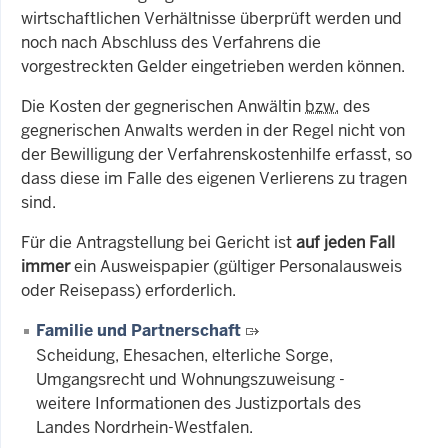
wirtschaftlichen Verhältnisse überprüft werden und
noch nach Abschluss des Verfahrens die
vorgestreckten Gelder eingetrieben werden können.
Die Kosten der gegnerischen Anwältin
bzw.
des
gegnerischen Anwalts werden in der Regel nicht von
der Bewilligung der Verfahrenskostenhilfe erfasst, so
dass diese im Falle des eigenen Verlierens zu tragen
sind.
Für die Antragstellung bei Gericht ist
auf jeden Fall
immer
ein Ausweispapier (gültiger Personalausweis
oder Reisepass) erforderlich.
Familie und Partnerschaft
Scheidung, Ehesachen, elterliche Sorge,
Umgangsrecht und Wohnungszuweisung -
weitere Informationen des Justizportals des
Landes Nordrhein-Westfalen.