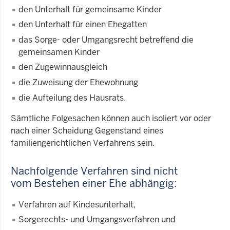
den Unterhalt für gemeinsame Kinder
den Unterhalt für einen Ehegatten
das Sorge- oder Umgangsrecht betreffend die
gemeinsamen Kinder
den Zugewinnausgleich
die Zuweisung der Ehewohnung
die Aufteilung des Hausrats.
Sämtliche Folgesachen können auch isoliert vor oder
nach einer Scheidung Gegenstand eines
familiengerichtlichen Verfahrens sein.
Nachfolgende Verfahren sind nicht
vom Bestehen einer Ehe abhängig:
Verfahren auf Kindesunterhalt,
Sorgerechts- und Umgangsverfahren und