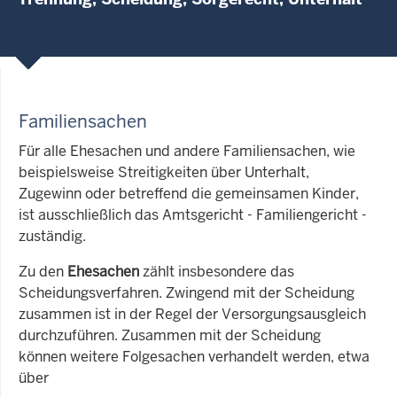
Familiensachen
Für alle Ehesachen und andere Familiensachen, wie
beispielsweise Streitigkeiten über Unterhalt,
Zugewinn oder betreffend die gemeinsamen Kinder,
ist ausschließlich das Amtsgericht - Familiengericht -
zuständig.
Zu den
Ehesachen
zählt insbesondere das
Scheidungsverfahren. Zwingend mit der Scheidung
zusammen ist in der Regel der Versorgungsausgleich
durchzuführen. Zusammen mit der Scheidung
können weitere Folgesachen verhandelt werden, etwa
über