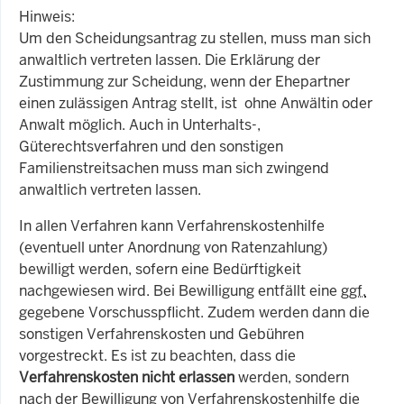
Hinweis:
Um den Scheidungsantrag zu stellen, muss man sich
anwaltlich vertreten lassen. Die Erklärung der
Zustimmung zur Scheidung, wenn der Ehepartner
einen zulässigen Antrag stellt, ist ohne Anwältin oder
Anwalt möglich. Auch in Unterhalts-,
Güterechtsverfahren und den sonstigen
Familienstreitsachen muss man sich zwingend
anwaltlich vertreten lassen.
In allen Verfahren kann Verfahrenskostenhilfe
(eventuell unter Anordnung von Ratenzahlung)
bewilligt werden, sofern eine Bedürftigkeit
nachgewiesen wird. Bei Bewilligung entfällt eine
ggf.
gegebene Vorschusspflicht. Zudem werden dann die
sonstigen Verfahrenskosten und Gebühren
vorgestreckt. Es ist zu beachten, dass die
Verfahrenskosten nicht erlassen
werden, sondern
nach der Bewilligung von Verfahrenskostenhilfe die