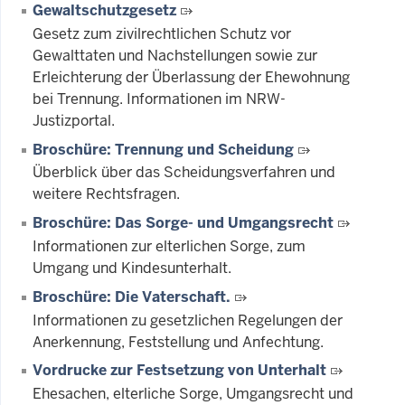
Gewaltschutzgesetz
Gesetz zum zivilrechtlichen Schutz vor
Gewalttaten und Nachstellungen sowie zur
Erleichterung der Überlassung der Ehewohnung
bei Trennung. Informationen im NRW-
Justizportal.
Broschüre: Trennung und Scheidung
Überblick über das Scheidungsverfahren und
weitere Rechtsfragen.
Broschüre: Das Sorge- und Umgangsrecht
Informationen zur elterlichen Sorge, zum
Umgang und Kindesunterhalt.
Broschüre: Die Vaterschaft.
Informationen zu gesetzlichen Regelungen der
Anerkennung, Feststellung und Anfechtung.
Vordrucke zur Festsetzung von Unterhalt
Ehesachen, elterliche Sorge, Umgangsrecht und