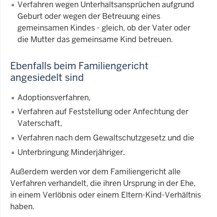
Verfahren wegen Unterhaltsansprüchen aufgrund
Geburt oder wegen der Betreuung eines
gemeinsamen Kindes - gleich, ob der Vater oder
die Mutter das gemeinsame Kind betreuen.
Ebenfalls beim Familiengericht
angesiedelt sind
Adoptionsverfahren,
Verfahren auf Feststellung oder Anfechtung der
Vaterschaft,
Verfahren nach dem Gewaltschutzgesetz und die
Unterbringung Minderjähriger.
Außerdem werden vor dem Familiengericht alle
Verfahren verhandelt, die ihren Ursprung in der Ehe,
in einem Verlöbnis oder einem Eltern-Kind-Verhältnis
haben.