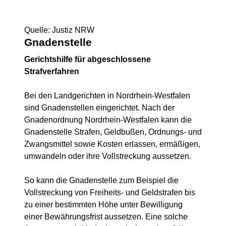
Quelle: Justiz NRW
Gnadenstelle
Gerichtshilfe für abgeschlossene
Strafverfahren
Bei den Landgerichten in Nordrhein-Westfalen
sind Gnadenstellen eingerichtet. Nach der
Gnadenordnung Nordrhein-Westfalen kann die
Gnadenstelle Strafen, Geldbußen, Ordnungs- und
Zwangsmittel sowie Kosten erlassen, ermäßigen,
umwandeln oder ihre Vollstreckung aussetzen.
So kann die Gnadenstelle zum Beispiel die
Vollstreckung von Freiheits- und Geldstrafen bis
zu einer bestimmten Höhe unter Bewilligung
einer Bewährungsfrist aussetzen. Eine solche