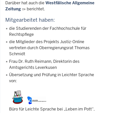
Darüber hat auch die
Westfälische Allgemeine
Zeitung
berichtet.
Mitgearbeitet haben:
die Studierenden der Fachhochschule für
Rechtspflege
die Mitglieder des Projekts Justiz-Online
vertreten durch Oberregierungsrat Thomas
Schmidt
Frau Dr. Ruth Reimann, Direktorin des
Amtsgerichts Leverkusen
Übersetzung und Prüfung in Leichter Sprache
von:
Büro für Leichte Sprache bei „Leben im Pott“,