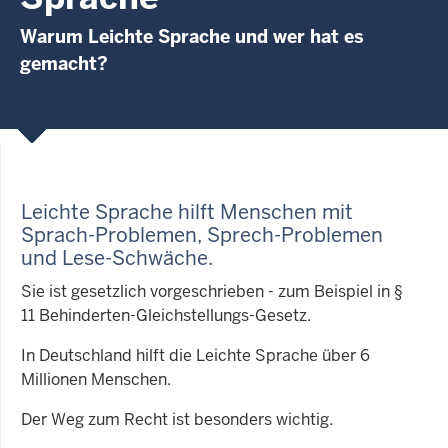
Warum Leichte Sprache und wer hat es
gemacht?
Leichte Sprache hilft Menschen mit
Sprach-Problemen, Sprech-Problemen
und Lese-Schwäche
.
Sie ist gesetzlich vorgeschrieben - zum Beispiel in §
11 Behinderten-Gleichstellungs-Gesetz.
In Deutschland hilft die Leichte Sprache über 6
Millionen Menschen.
Der Weg zum Recht ist besonders wichtig.