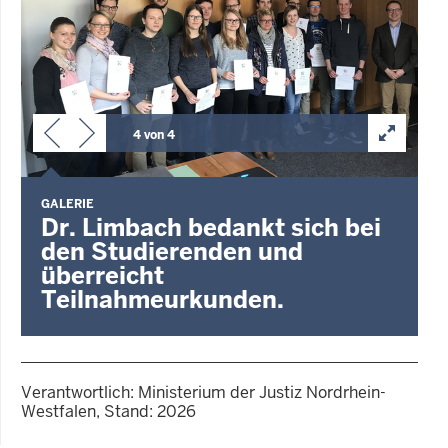
4 von 4
GALERIE
Dr. Limbach bedankt sich bei
den Studierenden und
überreicht
Teilnahmeurkunden.
Verantwortlich: Ministerium der Justiz Nordrhein-
Westfalen, Stand: 2026