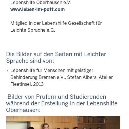
Lebenshilfe Oberhausen e.V.
www.leben-im-pott.com
Mitglied in der Lebenshilfe Gesellschaft für
Leichte Sprache e.G.
Die Bilder auf den Seiten mit Leichter
Sprache sind von:
Lebenshilfe für Menschen mit geistiger
Behinderung Bremen e.V., Stefan Albers, Atelier
Fleetinsel, 2013
Bilder von Prüfern und Studierenden
während der Erstellung in der Lebenshilfe
Oberhausen: