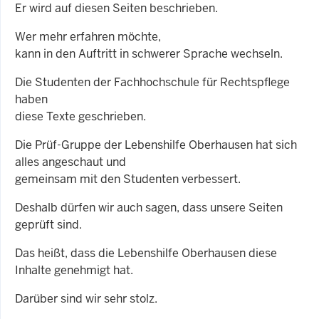
Er wird auf diesen Seiten beschrieben.
Wer mehr erfahren möchte,
kann in den Auftritt in schwerer Sprache wechseln.
Die Studenten der Fachhochschule für Rechtspflege
haben
diese Texte geschrieben.
Die Prüf-Gruppe der Lebenshilfe Oberhausen hat sich
alles angeschaut und
gemeinsam mit den Studenten verbessert.
Deshalb dürfen wir auch sagen, dass unsere Seiten
geprüft sind.
Das heißt, dass die Lebenshilfe Oberhausen diese
Inhalte genehmigt hat.
Darüber sind wir sehr stolz.