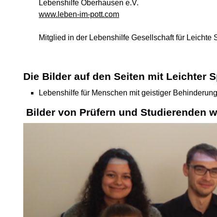
Lebenshilfe Oberhausen e.V.
www.leben-im-pott.com
Mitglied in der Lebenshilfe Gesellschaft für Leichte
Die Bilder auf den Seiten mit Leichter 
Lebenshilfe für Menschen mit geistiger Behinderung 
Bilder von Prüfern und Studierenden w