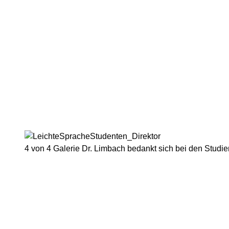
4 von 4
Galerie
Dr. Limbach bedankt sich bei den Studi