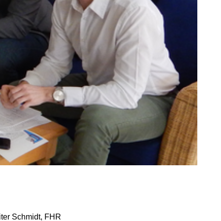
iter Schmidt, FHR