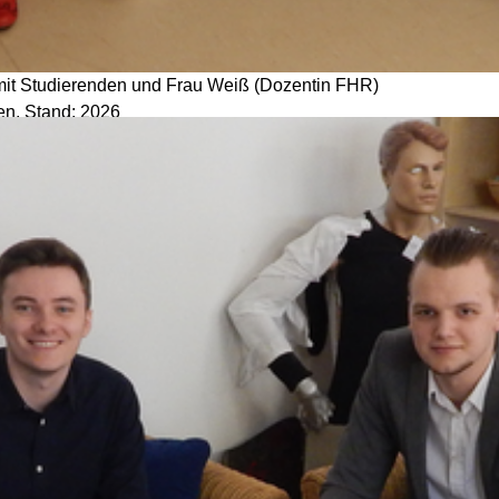
mit Studierenden und Frau Weiß (Dozentin FHR)
len, Stand: 2026