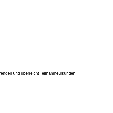
erenden und überreicht Teilnahmeurkunden.