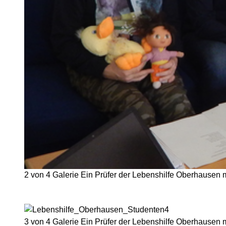
2 von 4
Galerie
Ein Prüfer der Lebenshilfe Oberhausen 
3 von 4
Galerie
Ein Prüfer der Lebenshilfe Oberhausen 