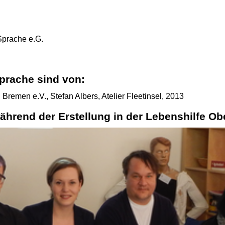
 Sprache e.G.
Sprache sind von:
Bremen e.V., Stefan Albers, Atelier Fleetinsel, 2013
ährend der Erstellung in der Lebenshilfe O