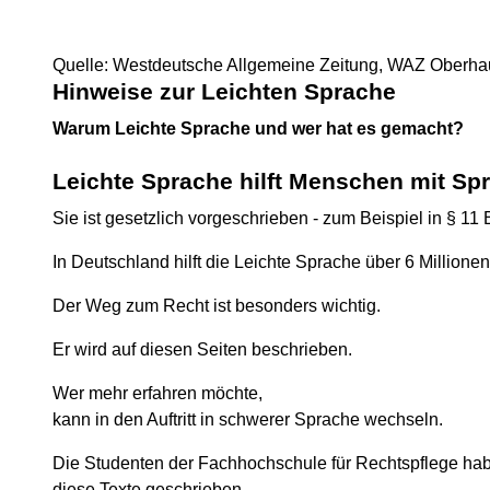
Quelle: Westdeutsche Allgemeine Zeitung, WAZ Oberh
Hinweise zur Leichten Sprache
Warum Leichte Sprache und wer hat es gemacht?
Leichte Sprache hilft Menschen mit
Spr
Sie ist gesetzlich vorgeschrieben - zum Beispiel in § 11
In Deutschland hilft die Leichte Sprache über 6 Million
Der Weg zum Recht ist besonders wichtig.
Er wird auf diesen Seiten beschrieben.
Wer mehr erfahren möchte,
kann in den Auftritt in schwerer Sprache wechseln.
Die Studenten der Fachhochschule für Rechtspflege ha
diese Texte geschrieben.