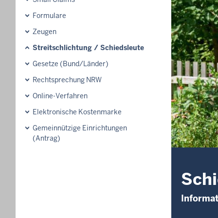
Formulare
Zeugen
Streitschlichtung / Schiedsleute
Gesetze (Bund/Länder)
Rechtsprechung NRW
Online-Verfahren
Elektronische Kostenmarke
Gemeinnützige Einrichtungen
(Antrag)
Sch
Informat