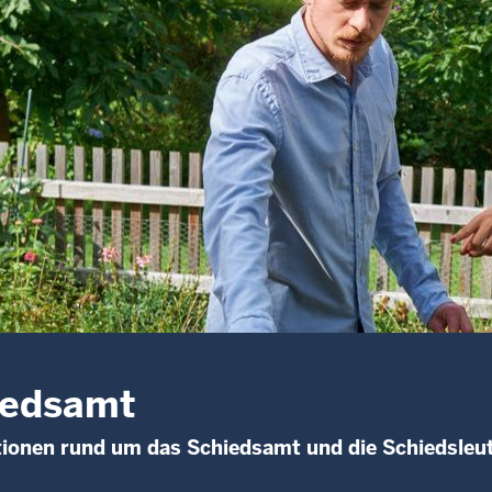
iedsamt
ionen rund um das Schiedsamt und die Schiedsleu