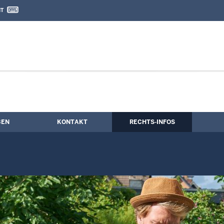
IT
nd Kontaktformular
BEN
KONTAKT
RECHTS-INFOS