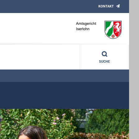
KONTAKT
SUCHE