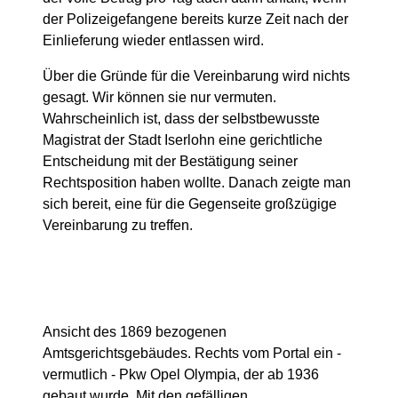
der Polizeigefangene bereits kurze Zeit nach der
Einlieferung wieder entlassen wird.
Über die Gründe für die Vereinbarung wird nichts
gesagt. Wir können sie nur vermuten.
Wahrscheinlich ist, dass der selbstbewusste
Magistrat der Stadt Iserlohn eine gerichtliche
Entscheidung mit der Bestätigung seiner
Rechtsposition haben wollte. Danach zeigte man
sich bereit, eine für die Gegenseite großzügige
Vereinbarung zu treffen.
Ansicht des 1869 bezogenen
Amtsgerichtsgebäudes. Rechts vom Portal ein -
vermutlich - Pkw Opel Olympia, der ab 1936
gebaut wurde. Mit den gefälligen