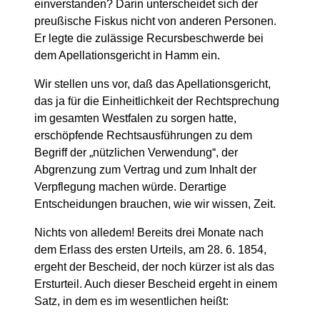
einverstanden? Darin unterscheidet sich der
preußische Fiskus nicht von anderen Personen.
Er legte die zulässige Recursbeschwerde bei
dem Apellationsgericht in Hamm ein.
Wir stellen uns vor, daß das Apellationsgericht,
das ja für die Einheitlichkeit der Rechtsprechung
im gesamten Westfalen zu sorgen hatte,
erschöpfende Rechtsausführungen zu dem
Begriff der „nützlichen Verwendung“, der
Abgrenzung zum Vertrag und zum Inhalt der
Verpflegung machen würde. Derartige
Entscheidungen brauchen, wie wir wissen, Zeit.
Nichts von alledem! Bereits drei Monate nach
dem Erlass des ersten Urteils, am 28. 6. 1854,
ergeht der Bescheid, der noch kürzer ist als das
Ersturteil. Auch dieser Bescheid ergeht in einem
Satz, in dem es im wesentlichen heißt: