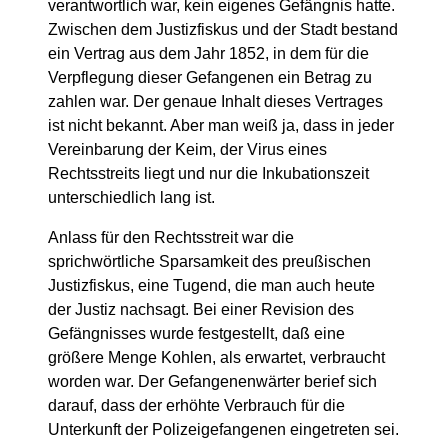
verantwortlich war, kein eigenes Gefängnis hatte.
Zwischen dem Justizfiskus und der Stadt bestand
ein Vertrag aus dem Jahr 1852, in dem für die
Verpflegung dieser Gefangenen ein Betrag zu
zahlen war. Der genaue Inhalt dieses Vertrages
ist nicht bekannt. Aber man weiß ja, dass in jeder
Vereinbarung der Keim, der Virus eines
Rechtsstreits liegt und nur die Inkubationszeit
unterschiedlich lang ist.
Anlass für den Rechtsstreit war die
sprichwörtliche Sparsamkeit des preußischen
Justizfiskus, eine Tugend, die man auch heute
der Justiz nachsagt. Bei einer Revision des
Gefängnisses wurde festgestellt, daß eine
größere Menge Kohlen, als erwartet, verbraucht
worden war. Der Gefangenenwärter berief sich
darauf, dass der erhöhte Verbrauch für die
Unterkunft der Polizeigefangenen eingetreten sei.