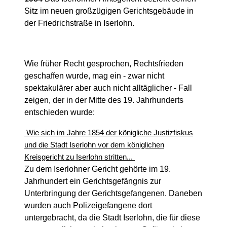
Sitz im neuen großzügigen Gerichtsgebäude in
der Friedrichstraße in Iserlohn.
Wie früher Recht gesprochen, Rechtsfrieden
geschaffen wurde, mag ein - zwar nicht
spektakulärer aber auch nicht alltäglicher - Fall
zeigen, der in der Mitte des 19. Jahrhunderts
entschieden wurde:
Wie sich im Jahre 1854 der königliche Justizfiskus
und die Stadt Iserlohn vor dem königlichen
Kreisgericht zu Iserlohn stritten...
Zu dem Iserlohner Gericht gehörte im 19.
Jahrhundert ein Gerichtsgefängnis zur
Unterbringung der Gerichtsgefangenen. Daneben
wurden auch Polizeigefangene dort
untergebracht, da die Stadt Iserlohn, die für diese