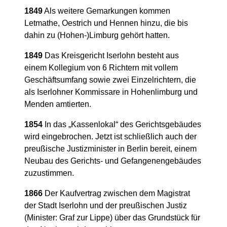
1849
Als weitere Gemarkungen kommen
Letmathe, Oestrich und Hennen hinzu, die bis
dahin zu (Hohen-)Limburg gehört hatten.
1849
Das Kreisgericht Iserlohn besteht aus
einem Kollegium von 6 Richtern mit vollem
Geschäftsumfang sowie zwei Einzelrichtern, die
als Iserlohner Kommissare in Hohenlimburg und
Menden amtierten.
1854
In das „Kassenlokal“ des Gerichtsgebäudes
wird eingebrochen. Jetzt ist schließlich auch der
preußische Justizminister in Berlin bereit, einem
Neubau des Gerichts- und Gefangenengebäudes
zuzustimmen.
1866
Der Kaufvertrag zwischen dem Magistrat
der Stadt Iserlohn und der preußischen Justiz
(Minister: Graf zur Lippe) über das Grundstück für