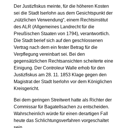
Der Justizfiskus meinte, für die höheren Kosten
sei die Stadt Iserlohn aus dem Gesichtspunkt der
„nützlichen Verwendung“, einem Rechtsinstitut
des ALR (Allgemeines Landrecht für die
Preußischen Staaten von 1794), verantwortlich.
Die Stadt berief sich auf den geschlossenen
Vertrag nach dem ein fester Betrag für die
Verpflegung vereinbart sei. Bei den
gegensätzlichen Rechtsansichten scheiterte eine
Einigung. Der Controleur Walle erhob für den
Justizfiskus am 28. 11. 1853 Klage gegen den
Magistrat der Stadt Iserlohn vor dem Königlichen
Kreisgericht.
Bei dem geringen Streitwert hatte als Richter der
Commissar für Bagatellsachen zu entscheiden.
Wahrscheinlich würde für einen derartigen Fall
heute das Schlichtungsverfahren vorgeschaltet
sein.