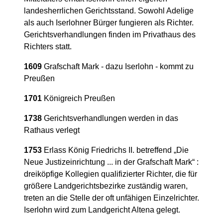
landesherrlichen Gerichtsstand. Sowohl Adelige
als auch Iserlohner Bürger fungieren als Richter.
Gerichtsverhandlungen finden im Privathaus des
Richters statt.
1609
Grafschaft Mark - dazu Iserlohn - kommt zu
Preußen
1701
Königreich Preußen
1738
Gerichtsverhandlungen werden in das
Rathaus verlegt
1753
Erlass König Friedrichs II. betreffend „Die
Neue Justizeinrichtung ... in der Grafschaft Mark“ :
dreiköpfige Kollegien qualifizierter Richter, die für
größere Landgerichtsbezirke zuständig waren,
treten an die Stelle der oft unfähigen Einzelrichter.
Iserlohn wird zum Landgericht Altena gelegt.