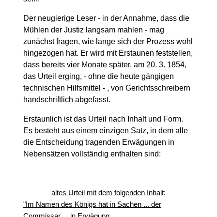
Der neugierige Leser - in der Annahme, dass die
Mühlen der Justiz langsam mahlen - mag
zunächst fragen, wie lange sich der Prozess wohl
hingezogen hat. Er wird mit Erstaunen feststellen,
dass bereits vier Monate später, am 20. 3. 1854,
das Urteil erging, - ohne die heute gängigen
technischen Hilfsmittel - , von Gerichtsschreibern
handschriftlich abgefasst.
Erstaunlich ist das Urteil nach Inhalt und Form.
Es besteht aus einem einzigen Satz, in dem alle
die Entscheidung tragenden Erwägungen in
Nebensätzen vollständig enthalten sind:
altes Urteil mit dem folgenden Inhalt:
"Im Namen des Königs hat in Sachen ... der
Commissar ... in Erwägung,