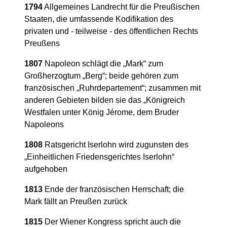
1794
Allgemeines Landrecht für die Preußischen
Staaten, die umfassende Kodifikation des
privaten und - teilweise - des öffentlichen Rechts
Preußens
1807
Napoleon schlägt die „Mark“ zum
Großherzogtum „Berg“; beide gehören zum
französischen „Ruhrdepartement“; zusammen mit
anderen Gebieten bilden sie das „Königreich
Westfalen unter König Jérome, dem Bruder
Napoleons
1808
Ratsgericht Iserlohn wird zugunsten des
„Einheitlichen Friedensgerichtes Iserlohn“
aufgehoben
1813
Ende der französischen Herrschaft; die
Mark fällt an Preußen zurück
1815
Der Wiener Kongress spricht auch die