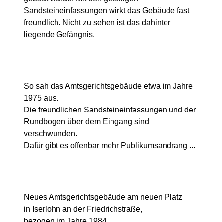
Sandsteineinfassungen wirkt das Gebäude fast
freundlich. Nicht zu sehen ist das dahinter
liegende Gefängnis.
So sah das Amtsgerichtsgebäude etwa im Jahre
1975 aus.
Die freundlichen Sandsteineinfassungen und der
Rundbogen über dem Eingang sind
verschwunden.
Dafür gibt es offenbar mehr Publikumsandrang ...
Neues Amtsgerichtsgebäude am neuen Platz
in Iserlohn an der Friedrichstraße,
bezogen im Jahre 1984.